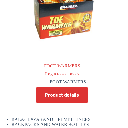
FOOT WARMERS
Login to see prices
FOOT WARMERS
Product details
BALACLAVAS AND HELMET LINERS
BACKPACKS AND WATER BOTTLES