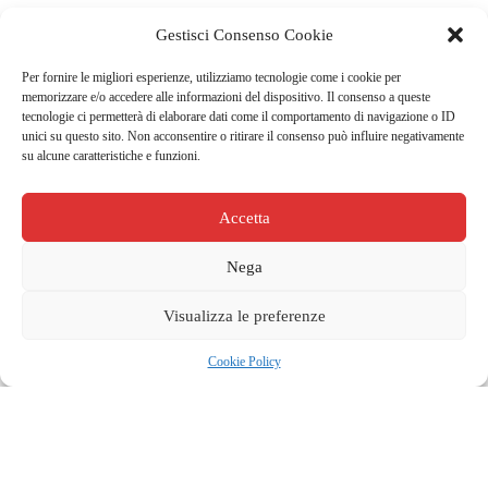
Gestisci Consenso Cookie
Per fornire le migliori esperienze, utilizziamo tecnologie come i cookie per
memorizzare e/o accedere alle informazioni del dispositivo. Il consenso a queste
tecnologie ci permetterà di elaborare dati come il comportamento di navigazione o ID
unici su questo sito. Non acconsentire o ritirare il consenso può influire negativamente
su alcune caratteristiche e funzioni.
Accetta
Nega
Visualizza le preferenze
Cookie Policy