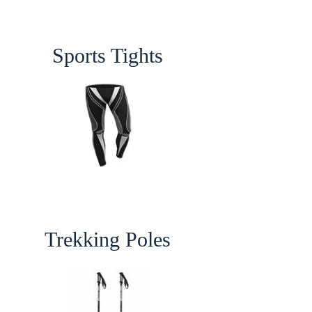
Sports Tights
Trekking Poles