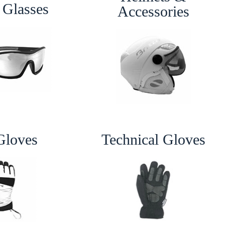
 Glasses
Accessories
Gloves
Technical Gloves