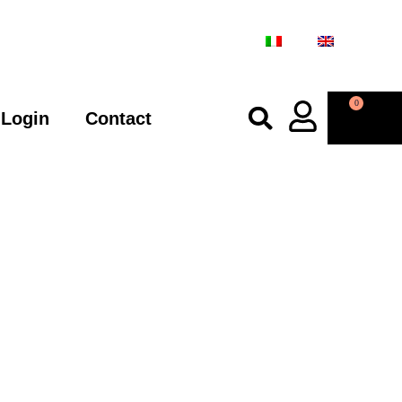
0
Login
Contact