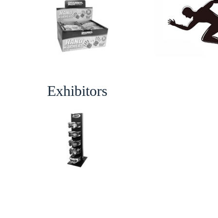
Exhibitors