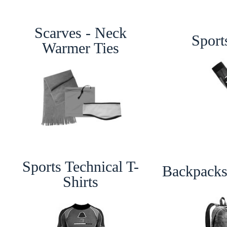
Scarves - Neck
Sport
Warmer Ties
Sports Technical T-
Backpacks
Shirts