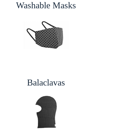
Washable Masks
Balaclavas