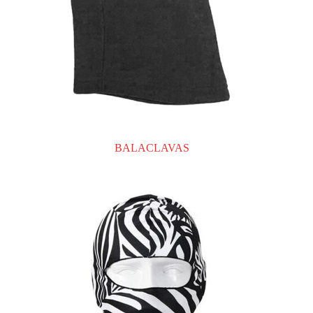
BALACLAVAS