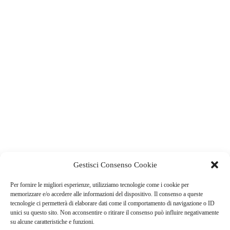
Gestisci Consenso Cookie
Per fornire le migliori esperienze, utilizziamo tecnologie come i cookie per
memorizzare e/o accedere alle informazioni del dispositivo. Il consenso a queste
tecnologie ci permetterà di elaborare dati come il comportamento di navigazione o ID
unici su questo sito. Non acconsentire o ritirare il consenso può influire negativamente
su alcune caratteristiche e funzioni.