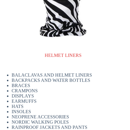
HELMET LINERS
BALACLAVAS AND HELMET LINERS
BACKPACKS AND WATER BOTTLES
BRACES
CRAMPONS
DISPLAYS
EARMUFFS
HATS
INSOLES
NEOPRENE ACCESSORIES
NORDIC WALKING POLES
RAINPROOF JACKETS AND PANTS