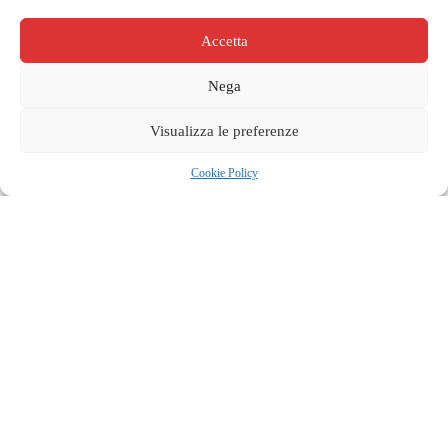
Accetta
Nega
Visualizza le preferenze
Cookie Policy