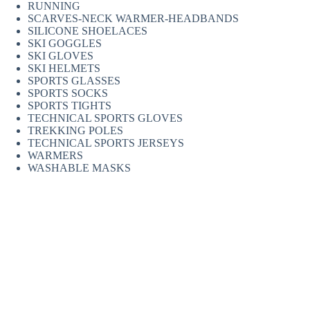
RUNNING
SCARVES-NECK WARMER-HEADBANDS
SILICONE SHOELACES
SKI GOGGLES
SKI GLOVES
SKI HELMETS
SPORTS GLASSES
SPORTS SOCKS
SPORTS TIGHTS
TECHNICAL SPORTS GLOVES
TREKKING POLES
TECHNICAL SPORTS JERSEYS
WARMERS
WASHABLE MASKS