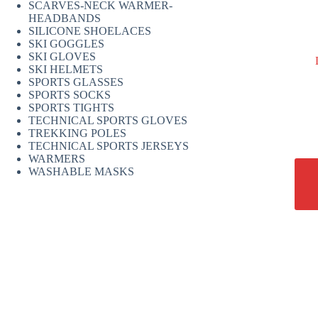
SCARVES-NECK WARMER-
HEADBANDS
SILICONE SHOELACES
SKI GOGGLES
SKI GLOVES
SKI HELMETS
SPORTS GLASSES
SPORTS SOCKS
SPORTS TIGHTS
TECHNICAL SPORTS GLOVES
TREKKING POLES
TECHNICAL SPORTS JERSEYS
WARMERS
WASHABLE MASKS