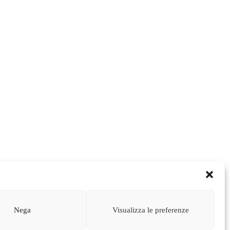
Nega
Visualizza le preferenze