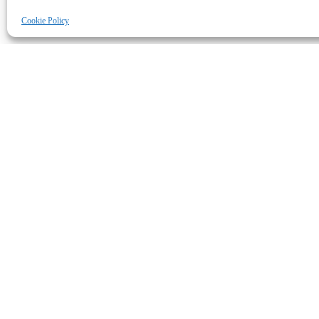
Cookie Policy