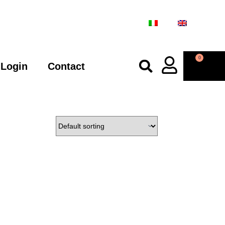
0
Login
Contact