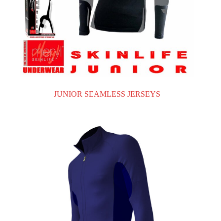
JUNIOR SEAMLESS JERSEYS