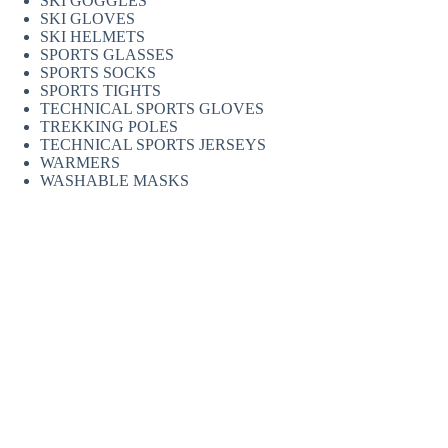
SKI GOGGLES
SKI GLOVES
SKI HELMETS
SPORTS GLASSES
SPORTS SOCKS
SPORTS TIGHTS
TECHNICAL SPORTS GLOVES
TREKKING POLES
TECHNICAL SPORTS JERSEYS
WARMERS
WASHABLE MASKS