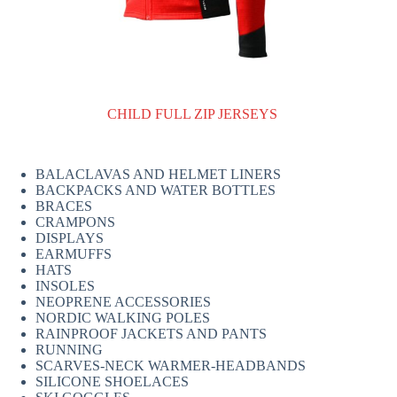
CHILD FULL ZIP JERSEYS
BALACLAVAS AND HELMET LINERS
BACKPACKS AND WATER BOTTLES
BRACES
CRAMPONS
DISPLAYS
EARMUFFS
HATS
INSOLES
NEOPRENE ACCESSORIES
NORDIC WALKING POLES
RAINPROOF JACKETS AND PANTS
RUNNING
SCARVES-NECK WARMER-HEADBANDS
SILICONE SHOELACES