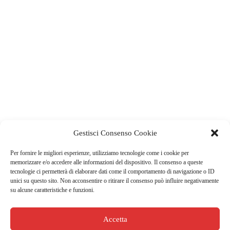
Gestisci Consenso Cookie
Per fornire le migliori esperienze, utilizziamo tecnologie come i cookie per
memorizzare e/o accedere alle informazioni del dispositivo. Il consenso a queste
tecnologie ci permetterà di elaborare dati come il comportamento di navigazione o ID
unici su questo sito. Non acconsentire o ritirare il consenso può influire negativamente
su alcune caratteristiche e funzioni.
Accetta