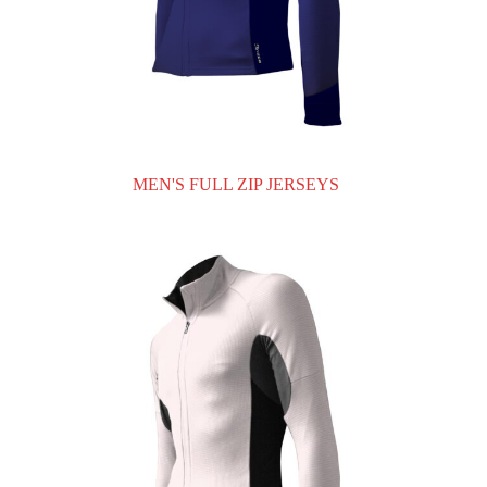
MEN'S FULL ZIP JERSEYS