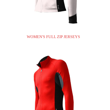
WOMEN'S FULL ZIP JERSEYS