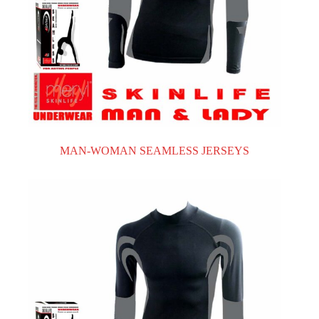
MAN-WOMAN SEAMLESS JERSEYS