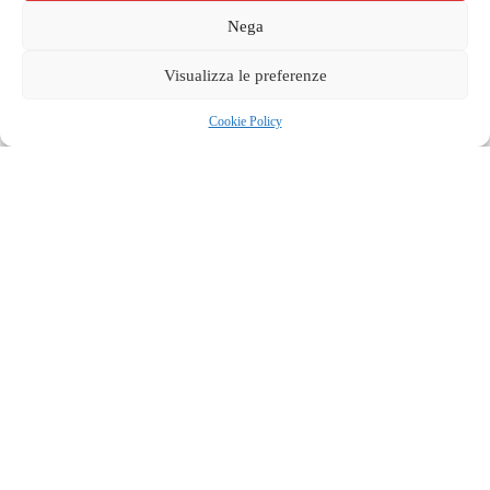
Nega
Visualizza le preferenze
Cookie Policy